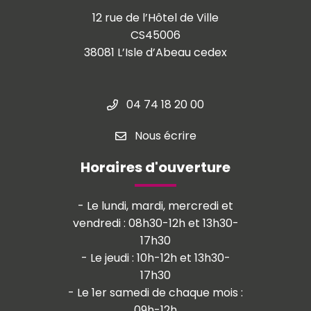
12 rue de l’Hôtel de Ville
CS45006
38081 L’Isle d’Abeau cedex
04 74 18 20 00
Nous écrire
Horaires d'ouverture
- Le lundi, mardi, mercredi et
vendredi : 08h30-12h et 13h30-
17h30
- Le jeudi : 10h-12h et 13h30-
17h30
- Le 1er samedi de chaque mois :
09h-12h