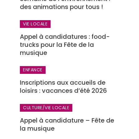
des animations pour tous !
VIE LOCALE
Appel à candidatures : food-
trucks pour la Fête de la
musique
ENFANCE
Inscriptions aux accueils de
loisirs : vacances d’été 2026
CULTURE
/
VIE LOCALE
Appel à candidature – Fête de
la musique