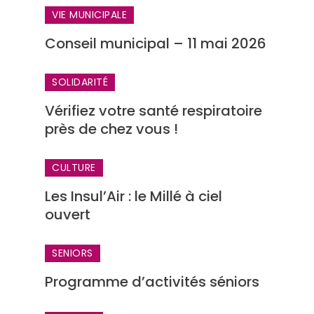
VIE MUNICIPALE
Conseil municipal – 11 mai 2026
SOLIDARITÉ
Vérifiez votre santé respiratoire
près de chez vous !
CULTURE
Les Insul’Air : le Millé à ciel
ouvert
SENIORS
Programme d’activités séniors