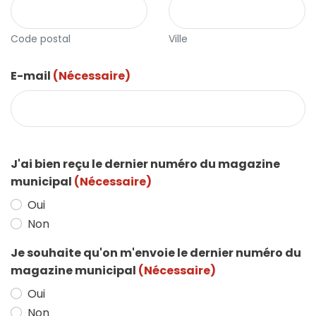
Code postal
Ville
E-mail
(Nécessaire)
J'ai bien reçu le dernier numéro du magazine
municipal
(Nécessaire)
Oui
Non
Je souhaite qu'on m'envoie le dernier numéro du
magazine municipal
(Nécessaire)
Oui
Non