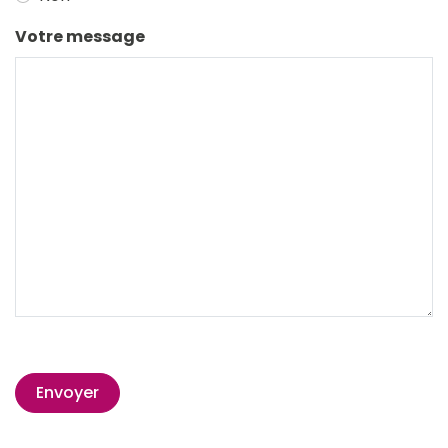
Votre message
Envoyer