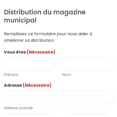
Distribution du magazine
municipal
Remplissez ce formulaire pour nous aider à
améliorer sa distribution.
Vous êtes
(Nécessaire)
Prénom
Nom
Adresse
(Nécessaire)
Adresse postale