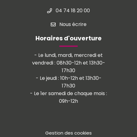
04 74 18 20 00
Nous écrire
Horaires d'ouverture
- Le lundi, mardi, mercredi et
vendredi : 08h30-12h et 13h30-
17h30
- Le jeudi : 10h-12h et 13h30-
17h30
- Le 1er samedi de chaque mois :
09h-12h
Gestion des cookies