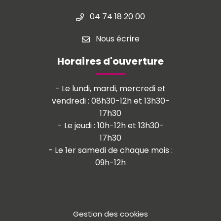
04 74 18 20 00
Nous écrire
Horaires d'ouverture
- Le lundi, mardi, mercredi et
vendredi : 08h30-12h et 13h30-
17h30
- Le jeudi : 10h-12h et 13h30-
17h30
- Le 1er samedi de chaque mois :
09h-12h
Gestion des cookies